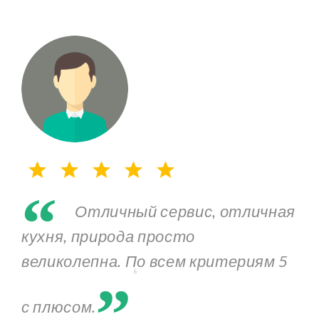
“
Отличный сервис, отличная
кухня, природа просто
„
великолепна. По всем критериям 5
с плюсом.