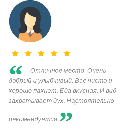
“
Отличное место. Очень
добрый и улыбчивый. Все чисто и
хорошо пахнет. Еда вкусная. И вид
„
захватывает дух. Настоятельно
рекомендуется.