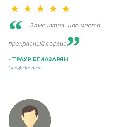
“
„
Замечательное место,
прекрасный сервис
- ТРАУР ЕГИАЗАРЯН
Google Reviews