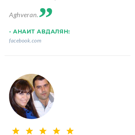
„
Aghveran.
- АНАИТ АВДАЛЯН:
facebook.com