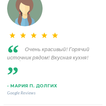
“
Очень красивый! Горячий
„
источник рядом! Вкусная кухня!
- МАРИЯ П. ДОЛГИХ
Google Reviews