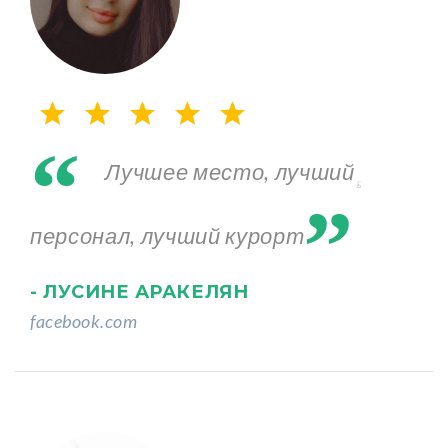
“
„
Лучшее место, лучший
персонал, лучший курорт
- ЛУСИНЕ АРАКЕЛЯН
facebook.com