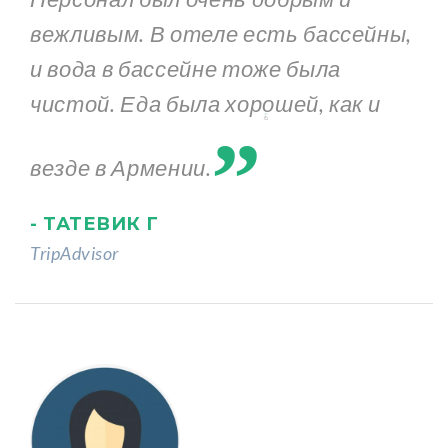
вежливым. В отеле есть бассейны,
и вода в бассейне тоже была
„
чистой. Еда была хорошей, как и
везде в Армении.
- ТАТЕВИК Г
TripAdvisor