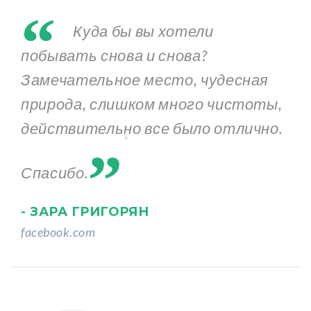
“
Куда бы вы хотели
побывать снова и снова?
Замечательное место, чудесная
природа, слишком много чистоты,
„
действительно все было отлично.
Спасибо.
- ЗАРА ГРИГОРЯН
facebook.com