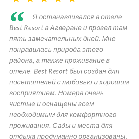
“
Я останавливался в отеле
Best Resort в Агверане и провел там
пять замечательных дней. Мне
понравилась природа этого
района, а также проживание в
отеле. Best Resort был создан для
посетителей с любовью и хорошим
восприятием. Номера очень
чистые и оснащены всем
необходимым для комфортного
проживания. Сады и места для
отдыха продуманно организованы.