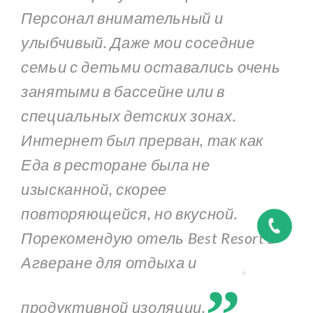
Персонал внимательный и
улыбчивый. Даже мои соседние
семьи с детьми оставались очень
занятыми в бассейне или в
специальных детских зонах.
Интернет был прерван, так как
Еда в ресторане была не
изысканной, скорее
повторяющейся, но вкусной.
Порекомендую отель Best Resort в
„
Агверане для отдыха и
продуктивной изоляции.