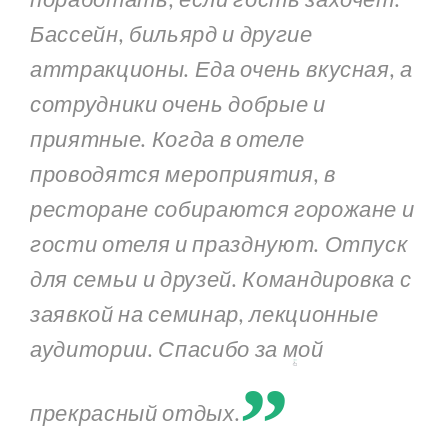
Бассейн, бильярд и другие
аттракционы. Еда очень вкусная, а
сотрудники очень добрые и
приятные. Когда в отеле
проводятся мероприятия, в
ресторане собираются горожане и
гости отеля и празднуют. Отпуск
для семьи и друзей. Командировка с
заявкой на семинар, лекционные
„
аудитории. Спасибо за мой
прекрасный отдых.