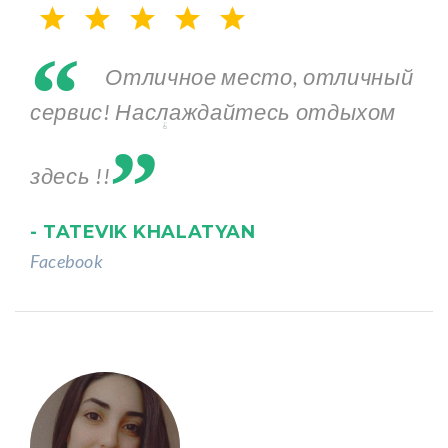
“
Отличное место, отличный
„
сервис! Наслаждайтесь отдыхом
здесь !!
- TATEVIK KHALATYAN
Facebook