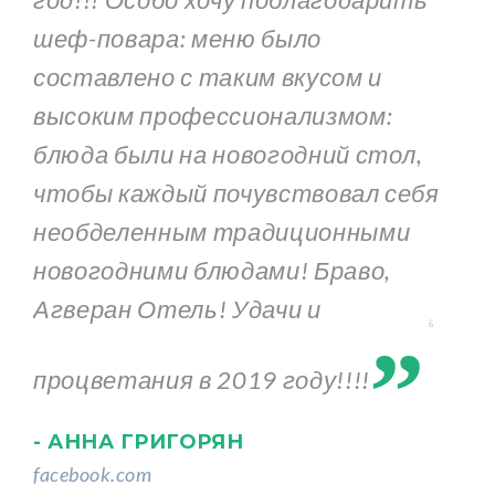
шеф-повара: меню было
составлено с таким вкусом и
высоким профессионализмом:
блюда были на новогодний стол,
чтобы каждый почувствовал себя
необделенным традиционными
новогодними блюдами! Браво,
„
Агверан Отель! Удачи и
процветания в 2019 году!!!!
- АННА ГРИГОРЯН
facebook.com