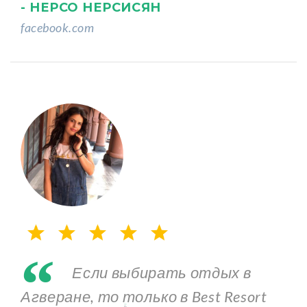
- НЕРСО НЕРСИСЯН
facebook.com
“
Если выбирать отдых в
Агверане, то только в Best Resort