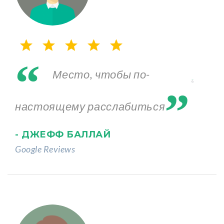
“
„
Место, чтобы по-
настоящему расслабиться
- ДЖЕФФ БАЛЛАЙ
Google Reviews