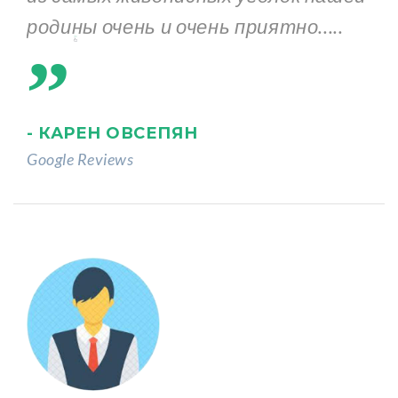
„
родины очень и очень приятно.....
- КАРЕН ОВСЕПЯН
Google Reviews