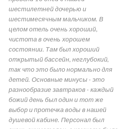
шестилетней дочерью и
шестимесячным мальчиком. В
целом отель очень хороший,
чистота в очень хорошем
состоянии. Там был хороший
открытый бассейн, неглубокий,
так что это было нормально для
детей. Основные минусы - это
разнообразие завтраков - каждый
божий день был один и тот же
выбор и протечка воды в нашей
душевой кабине. Персонал был