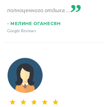
полноценного отдыха ...
- МЕЛИНЕ ОГАНЕСЯН
Google Reviews