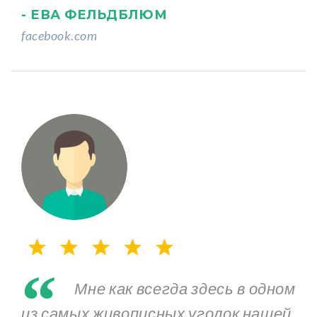
- ЕВА ФЕЛЬДБЛЮМ
facebook.com
“
Мне как всегда здесь в одном
из самых живописных уголок нашей