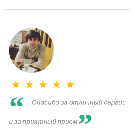
“
„
Спасибо за отличный сервис
и за приятный прием