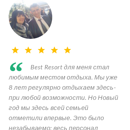
“
Best Resort для меня стал
любимым местом отдыха. Мы уже
8 лет регулярно отдыхаем здесь-
при любой возможности. Но Новый
год мы здесь всей семьей
отметили впервые. Это было
незабываемо: весь персонал