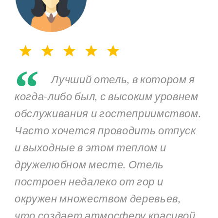
“
Лучший отель, в котором я
когда-либо был, с высоким уровнем
обслуживания и гостеприимством.
Часто хочется проводить отпуск
и выходные в этом теплом и
дружелюбном месте. Отель
построен недалеко от гор и
окружен множеством деревьев,
что создает атмосферу красивой