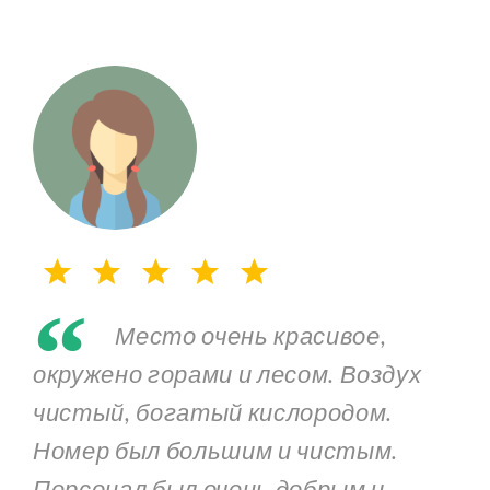
“
Место очень красивое,
окружено горами и лесом. Воздух
чистый, богатый кислородом.
Номер был большим и чистым.
Персонал был очень добрым и