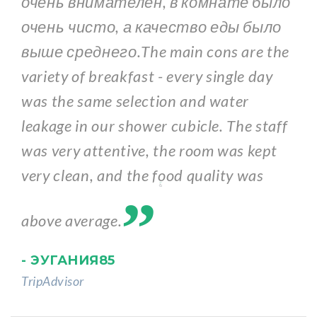
очень внимателен, в комнате было
очень чисто, а качество еды было
выше среднего.The main cons are the
variety of breakfast - every single day
was the same selection and water
leakage in our shower cubicle. The staff
was very attentive, the room was kept
„
very clean, and the food quality was
above average.
- ЭУГАНИЯ85
TripAdvisor